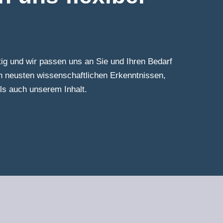
ig und wir passen uns an Sie und Ihren Bedarf
ch neusten wissenschaftlichen Erkenntnissen,
ls auch unserem Inhalt.