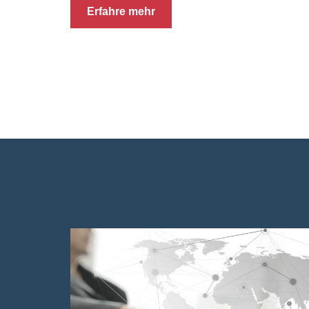
Erfahre mehr