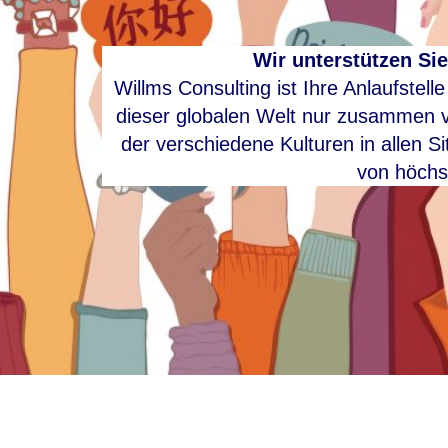
Wir unterstützen Sie
Willms Consulting ist Ihre Anlaufstell
dieser globalen Welt nur zusammen vi
der verschiedene Kulturen in allen S
von höchs