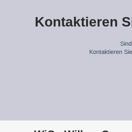
Kontaktieren Si
Sind
Kontaktieren Sie