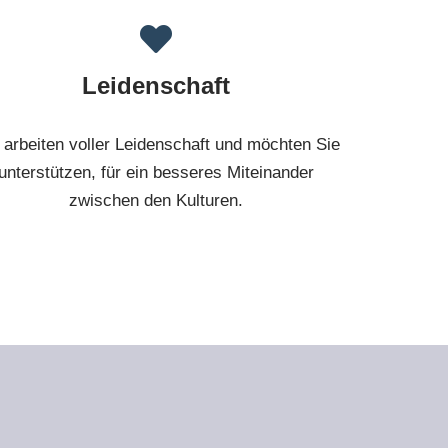
Leidenschaft
 arbeiten voller Leidenschaft und möchten Sie
unterstützen, für ein besseres Miteinander
zwischen den Kulturen.