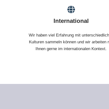
International
Wir haben viel Erfahrung mit unterschiedlic
Kulturen sammeln können und wir arbeiten 
Ihnen gerne im internationalen Kontext.