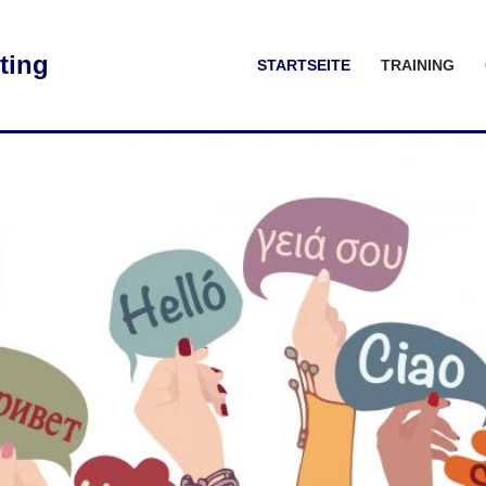
ting
STARTSEITE
TRAINING