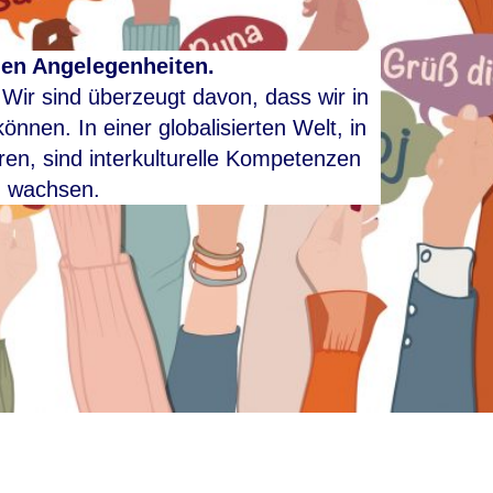
alen Angelegenheiten.
. Wir sind überzeugt davon, dass wir in
nen. In einer globalisierten Welt, in
ren, sind interkulturelle Kompetenzen
u wachsen.