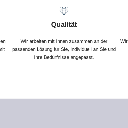
Qualität
hen
Wir arbeiten mit Ihnen zusammen an der
Wir
mit
passenden Lösung für Sie, individuell an Sie und
Ihre Bedürfnisse angepasst.