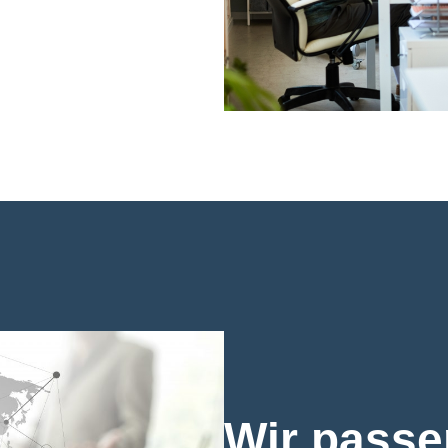
Wir passen