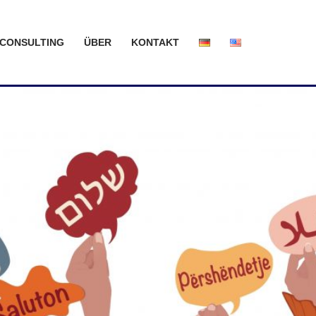
CONSULTING
ÜBER
KONTAKT