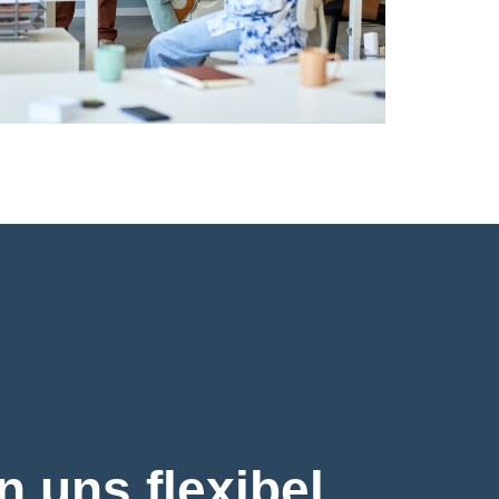
 uns flexibel