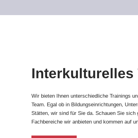
Interkulturelles
Wir bieten Ihnen unterschiedliche Trainings u
Team. Egal ob in Bildungseinrichtungen, Unte
Stätten, wir sind für Sie da. Schauen Sie sic
Fachbereiche wir anbieten und kommen auf u